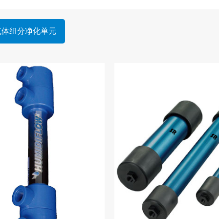
气体组分净化单元