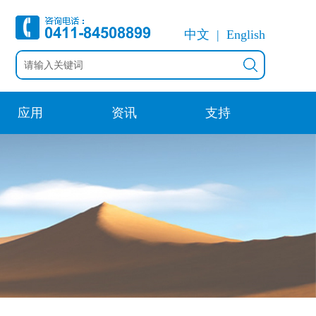
中文
English
应用
资讯
支持