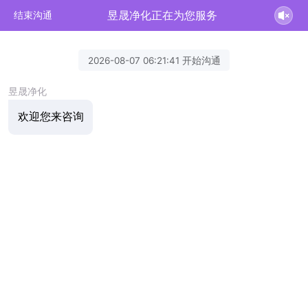
昱晟净化正在为您服务
结束沟通
2026-08-07 06:21:41 开始沟通
昱晟净化
欢迎您来咨询