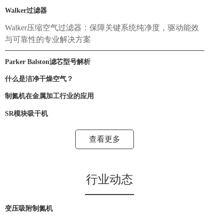
Walker过滤器
Walker压缩空气过滤器：保障关键系统纯净度，驱动能效
与可靠性的专业解决方案
Parker Balston滤芯型号解析
什么是洁净干燥空气？
制氮机在金属加工行业的应用
SR模块吸干机
查看更多
行业动态
变压吸附制氮机