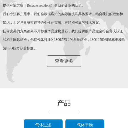
提供可靠方案（Reliable solutions）是我们企业的活力。
我们专注客户需求，我们会根据客户的实际情况和具体要求，结合我们的经验和
知识，为客户量身打造符合个性化需求、更精准可靠的技术方案。
任何完美的方案都离不开标准产品这块基石，我们提供的产品完全符合劳氏认证
和相关国际标准，包括气体行业的ISO8573-1的质量标准，ISO12500测试标准和欧
盟PED压力容器标准。
查看更多
产品
气体过滤
气体干燥