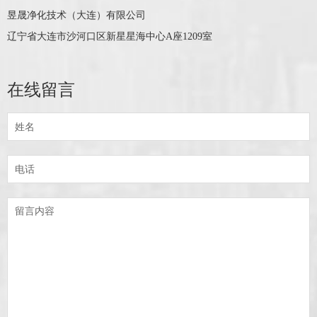
昱晟净化技术（大连）有限公司
辽宁省大连市沙河口区新星星海中心A座1209室
在线留言