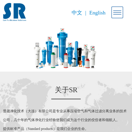
中文
English
关于SR
昱晟净化技术（大连）有限公司是专业从事压缩空气和气体过滤分离业务的技术
公司，几十年的气体净化行业经验使我们成为这个行业的佼佼者和领航人。
提供标准产品（Standard products）是我们企业的生命。