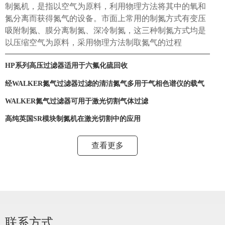
制氮机，是指以空气为原料，利用物理方法将其中的氧和
氮分离而获得氮气的设备。市面上常用的制氮方式有变压
吸附制氮、膜分离制氮、深冷制氮，这三种制氮方式均是
以压缩空气为原料，采用物理方法制取氮气的过程
HP系列高压过滤器适用于六氟化硫回收
经WALKER氮气过滤器过滤的清洁氮气多用于气相色谱仪的载气
WALKER氮气过滤器可用于激光切割气体过滤
高纯英国SR模块制氮机在激光切割中的应用
查看更多
联系方式