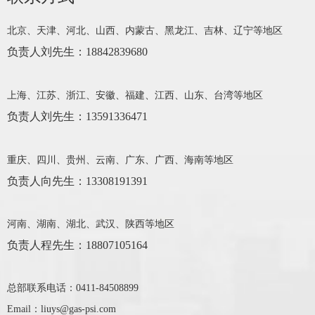
北京、天津、河北、山西、内蒙古、黑龙江、吉林、辽宁等地区
负责人刘先生
：18842839680
上海、江苏、浙江、安徽、福建、江西、山东、台湾等地区
负责人
刘先生
：13591336471
重庆、四川、贵州、云南、广东、广西、海南等地区
负责人
向先生：13308191391
河南、湖南、湖北、武汉、陕西等地区
负责人程先生：18807105164
总部联系电话：0411-84508899
Email：liuys@gas-psi.com