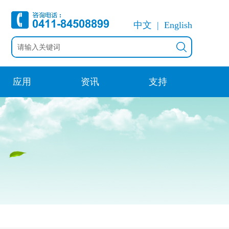
中文
English
应用
资讯
支持