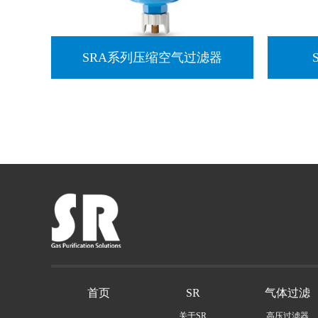
SRA系列压缩空气过滤器
首页
SR
气体过滤
关于SR
高压过滤器