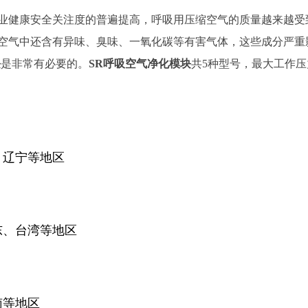
业健康安全关注度的普遍提高，呼吸用压缩空气的质量越来越受
空气中还含有异味、臭味、一氧化碳等有害气体，这些成分严重
块
是非常有必要的。
SR呼吸空气净化模块
共5种型号，最大工作压力为
、辽宁等地区
东、台湾等地区
南等地区