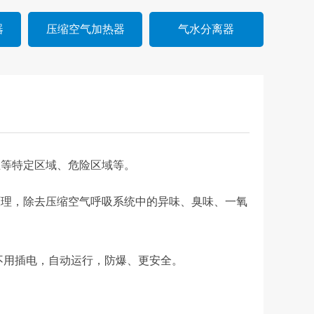
器
压缩空气加热器
气水分离器
生等特定区域、危险区域等。
原理，除去压缩空气呼吸系统中的异味、臭味、一氧
不用插电，自动运行，防爆、更安全。