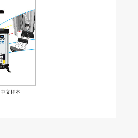
合中文样本