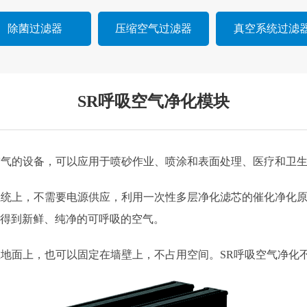
除菌过滤器
压缩空气过滤器
真空系统过滤
SR呼吸空气净化模块
空气的设备，可以应用于喷砂作业、喷涂和表面处理、医疗和卫
系统上，不需要电源供应，利用一次性多层净化滤芯的催化净化
m，得到新鲜、纯净的可呼吸的空气。
在地面上，也可以固定在墙壁上，不占用空间。SR呼吸空气净化