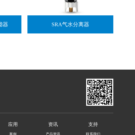
滤器
SRA气水分离器
应用
资讯
支持
案例
产品资讯
联系我们