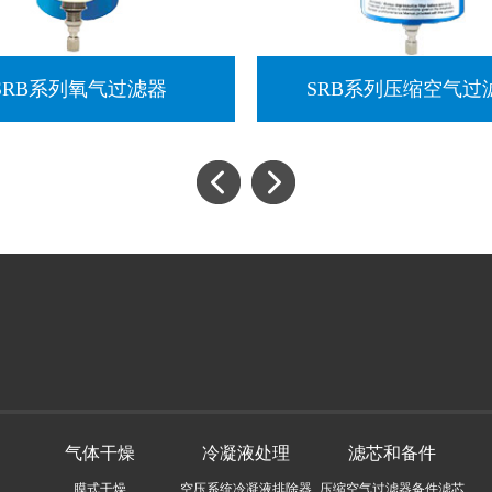
SRB系列氧气过滤器
SRB系列压缩空气过
气体干燥
冷凝液处理
滤芯和备件
膜式干燥
空压系统冷凝液排除器
压缩空气过滤器备件滤芯