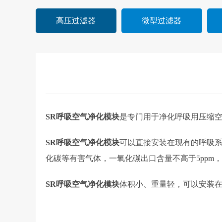
高压过滤器
微型过滤器
SR呼吸空气净化模块
是专门用于净化呼吸用压缩
SR呼吸空气净化模块
可以直接安装在现有的呼吸
化碳等有害气体，一氧化碳出口含量不高于5pp
SR呼吸空气净化模块
体积小、重量轻，可以安装