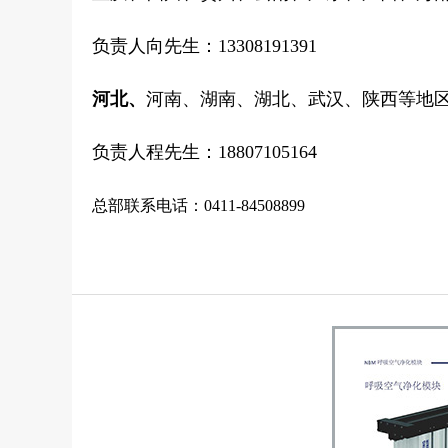
负责人向先生：13308191391
河北、
河南、湖南、湖北、武汉、陕西等地
负责人程先生：18807105164
总部联系电话：0411-84508899