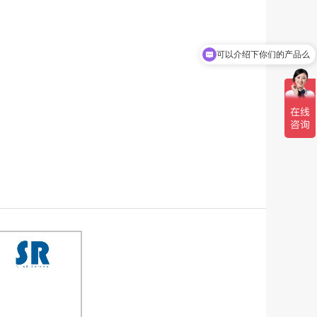
可以介绍下你们的产品么
你们是怎么收费的呢