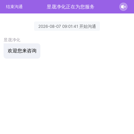
昱晟净化正在为您服务
结束沟通
2026-08-07 09:01:41 开始沟通
昱晟净化
欢迎您来咨询