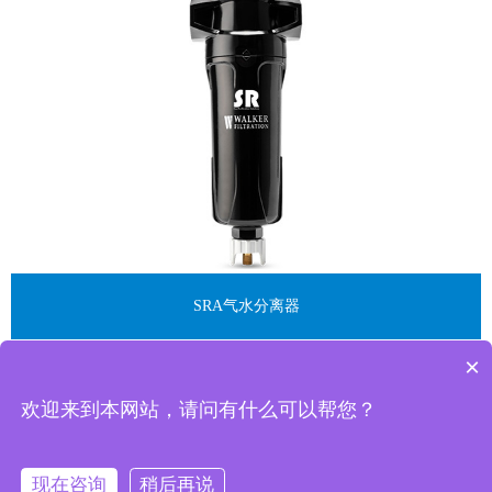
SRA气水分离器
×
欢迎来到本网站，请问有什么可以帮您？
现在咨询
稍后再说