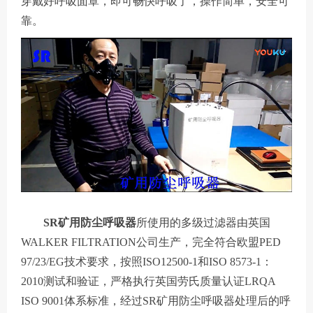
穿戴好呼吸面罩，即可畅快呼吸了，操作简单，安全可
靠。
SR矿用防尘呼吸器
所使用的多级过滤器由英国
WALKER FILTRATION公司生产，完全符合欧盟PED
97/23/EG技术要求，按照ISO12500-1和ISO 8573-1：
2010测试和验证，严格执行英国劳氏质量认证LRQA
ISO 9001体系标准，经过SR矿用防尘呼吸器处理后的呼