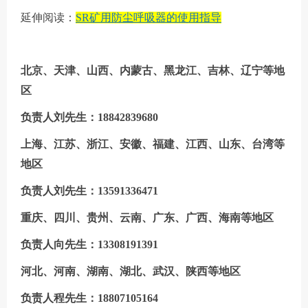
延伸阅读：
SR矿用防尘呼吸器的使用指导
北京、天津、山西、内蒙古、黑龙江、吉林、辽宁等地
区
负责人刘先生：18842839680
上海、江苏、浙江、安徽、福建、江西、山东、台湾等
地区
负责人刘先生：13591336471
重庆、四川、贵州、云南、广东、广西、海南等地区
负责人向先生：13308191391
河北、
河南、湖南、湖北、武汉、陕西等地区
负责人程先生：18807105164