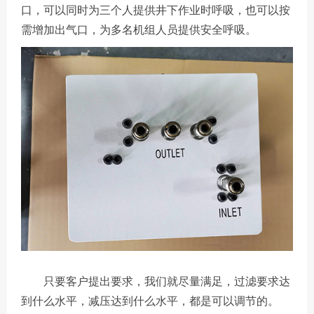
口，可以同时为三个人提供井下作业时呼吸，也可以按
需增加出气口，为多名机组人员提供安全呼吸。
只要客户提出要求，我们就尽量满足，过滤要求达
到什么水平，减压达到什么水平，都是可以调节的。