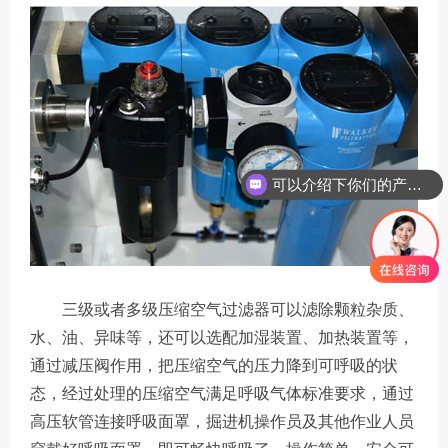
可以介绍下你们的产品么
三级或者多级压缩空气过滤器可以滤除颗粒杂质、
水、油、异味等，还可以选配加湿装置、加热装置等，
通过减压阀作用，把压缩空气的压力降到可呼吸的状
态，经过处理的压缩空气满足呼吸气体标准要求，通过
高压软管连接呼吸面罩，掘进机操作员及其他作业人员