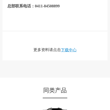
总部联系电话：0411-84508899
更多资料请点击
下载中心
同类产品