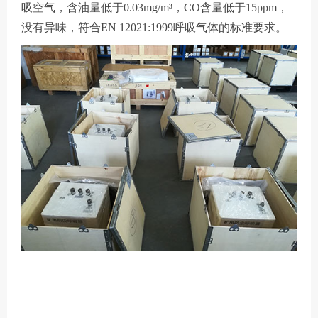
吸空气，含油量低于0.03mg/m³，CO含量低于15ppm，
没有异味，符合EN 12021:1999呼吸气体的标准要求。