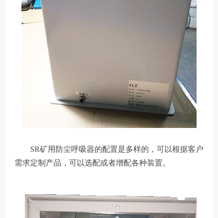
SR矿用防尘呼吸器
的配置是多样的，可以根据客户
需求定制产品，可以选配或者增配各种装置。