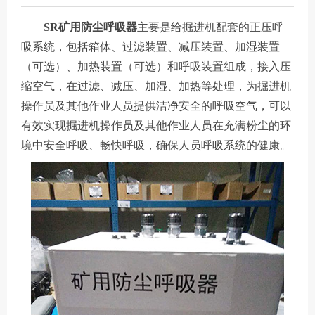
SR矿用防尘呼吸器
主要是给掘进机配套的正压呼
吸系统，包括箱体、过滤装置、减压装置、加湿装置
（可选）、加热装置（可选）和呼吸装置组成，接入压
缩空气，在过滤、减压、加湿、加热等处理，为掘进机
操作员及其他作业人员提供洁净安全的呼吸空气，可以
有效实现掘进机操作员及其他作业人员在充满粉尘的环
境中安全呼吸、畅快呼吸，确保人员呼吸系统的健康。