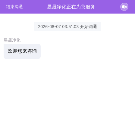
昱晟净化正在为您服务
结束沟通
2026-08-07 03:51:03 开始沟通
昱晟净化
欢迎您来咨询