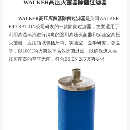
WALKER高压灭菌器除菌过滤器
WALKER高压灭菌器除菌过滤器
是英国WALKER
FILTRATION公司研发的一款除菌过滤器，主要适用于
利用高温蒸汽进行消毒的医用高压灭菌器和实验室高压
灭菌器，应用领域包括牙科、实验室、医学研究、兽医
等，以100%的灭菌效率高效除菌过滤，以确保进入高
压灭菌器的空气无菌，符合
BS EN 285
灭菌要求。