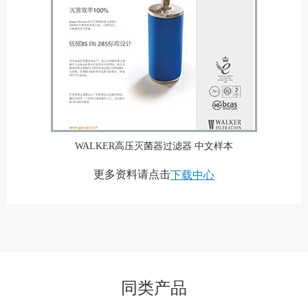
WALKER高压灭菌器过滤器 中文样本
更多资料请点击
下载中心
同类产品