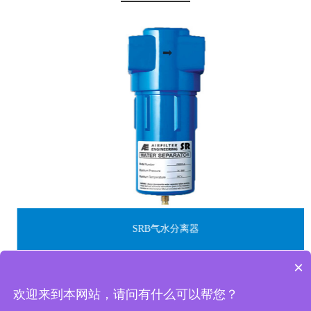
SRB气水分离器
×
欢迎来到本网站，请问有什么可以帮您？