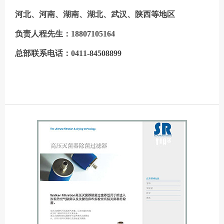
河北、
河南、湖南、湖北、武汉、陕西等地区
负责人程先生：18807105164
总部联系电话：0411-84508899