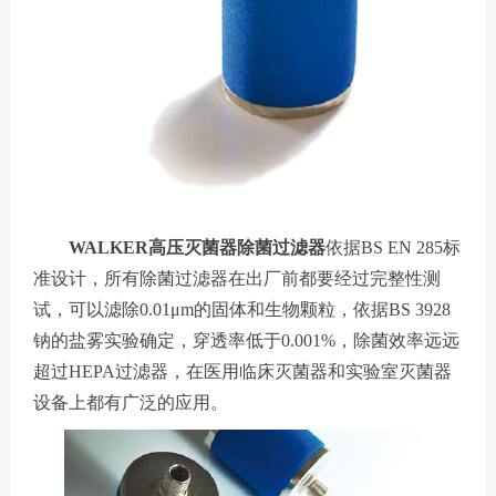
WALKER高压灭菌器除菌过滤器
依据BS EN 285标
准设计，所有除菌过滤器在出厂前都要经过完整性测
试，可以滤除0.01μm的固体和生物颗粒，依据BS 3928
钠的盐雾实验确定，穿透率低于0.001%，除菌效率远远
超过HEPA过滤器，在医用临床灭菌器和实验室灭菌器
设备上都有广泛的应用。