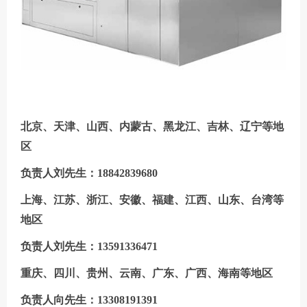
北京、天津、山西、内蒙古、黑龙江、吉林、辽宁等地
区
负责人刘先生：18842839680
上海、江苏、浙江、安徽、福建、江西、山东、台湾等
地区
负责人刘先生：13591336471
重庆、四川、贵州、云南、广东、广西、海南等地区
负责人向先生：13308191391