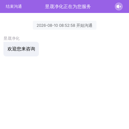
昱晟净化正在为您服务
结束沟通
2026-08-10 08:52:58 开始沟通
昱晟净化
欢迎您来咨询