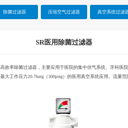
除菌过滤器
压缩空气过滤器
真空系统过滤
SR医用除菌过滤器
高效率除菌过滤器，主要应用于医院的集中供气系统、牙科医院、动
最大工作压力20.7barg（300psig）的医用真空系统应用。流量范围从