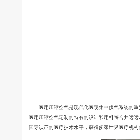
医用压缩空气是现代化医院集中供气系统的重要
医用压缩空气定制的特有的设计和用料符合并远远超过
国际认证的医疗技术水平，获得多家世界医疗机构