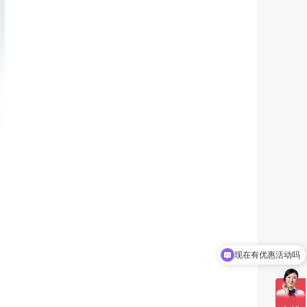
现在有优惠活动吗
可以介绍下你们的产品么