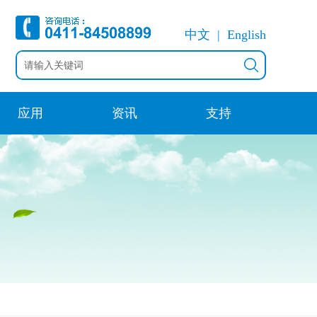
中文
English
应用
资讯
支持