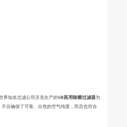
世界知名过滤公司沃克生产的
SR医用除菌过滤器
为
9%，不仅确保了可靠、出色的空气纯度，而且也符合