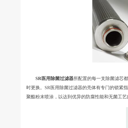
SR医用除菌过滤器
所配置的每一支除菌滤芯都
时更换。SR医用除菌过滤器的壳体有专门的锁紧
聚酯粉末喷涂，以达到优异的防腐性能和无菌工艺