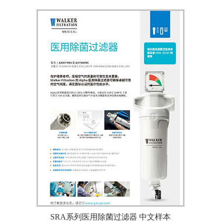
SRA系列医用除菌过滤器 中文样本