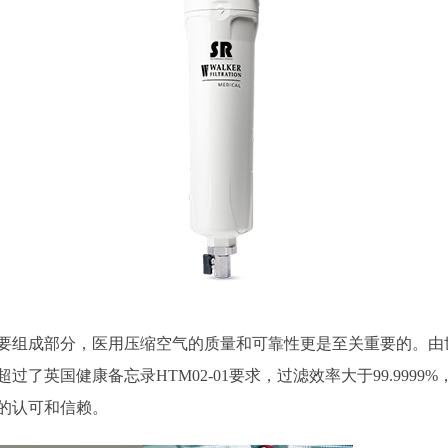
组成部分，医用压缩空气的质量和可靠性更是至关重要的。由
了英国健康备忘录HTM02-01要求，过滤效率大于99.999
的认可和信赖。