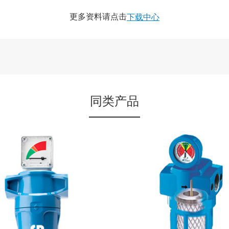
更多资料请点击
下载中心
同类产品