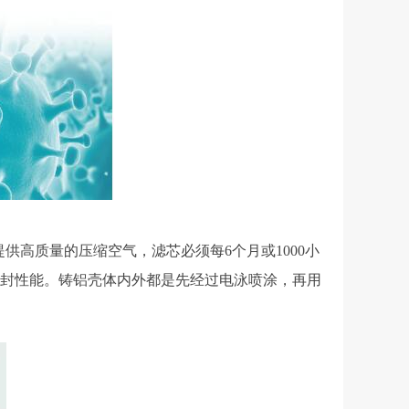
供高质量的压缩空气，滤芯必须每6个月或1000小
密封性能。铸铝壳体内外都是先经过电泳喷涂，再用