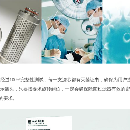
经过100%完整性测试，每一支滤芯都有灭菌证书，确保为用户提
指示箭头，只要按要求旋转到位，一定会确保除菌过滤器有效的
的要求。