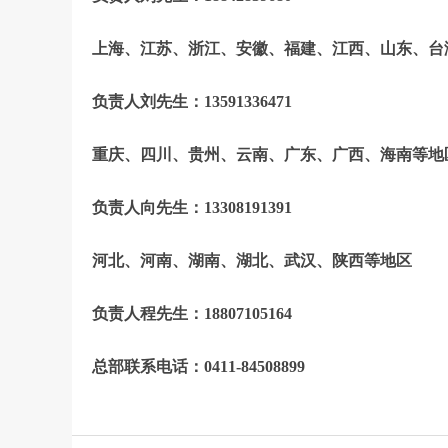
上海、江苏、浙江、安徽、福建、江西、山东、台
负责人刘先生：13591336471
重庆、四川、贵州、云南、广东、广西、海南等地
负责人向先生：13308191391
河北、
河南、湖南、湖北、武汉、陕西等地区
负责人程先生：18807105164
总部联系电话：0411-84508899