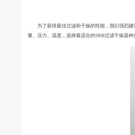
为了获得最佳过滤和干燥的性能，我们强烈建议
量、压力、温度，选择最适合的SRB过滤干燥器种