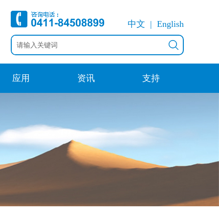
中文
English
应用
资讯
支持