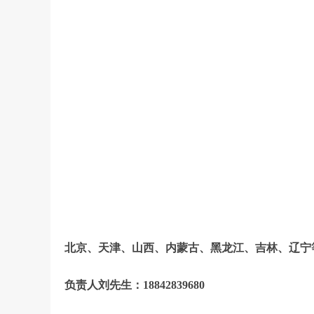
北京、天津、山西、内蒙古、黑龙江、吉林、辽宁
负责人刘先生：18842839680