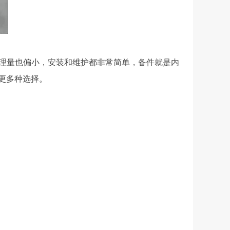
理量也偏小，安装和维护都非常简单，备件就是内
更多种选择。