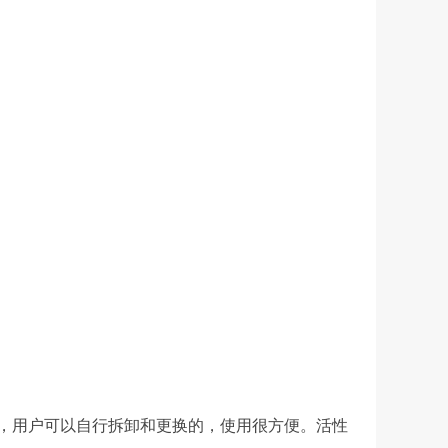
，用户可以自行拆卸和更换的，使用很方便。活性