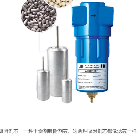
吸附剂芯，一种干燥剂吸附剂芯。这两种吸附剂芯都像滤芯一样