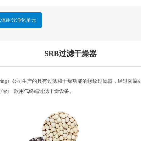
气体组分净化单元
SRB过滤干燥器
r Engineering）公司生产的具有过滤和干燥功能的螺纹过滤器
护的一款用气终端过滤干燥设备。