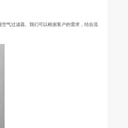
式压缩空气过滤器。我们可以根据客户的需求，结合流