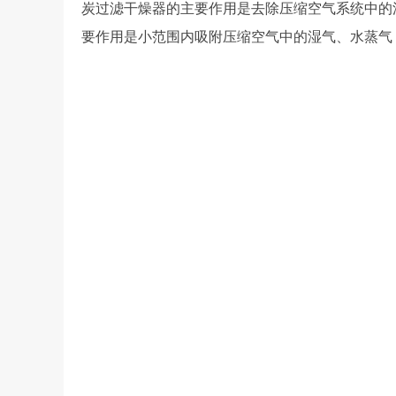
炭过滤干燥器的主要作用是去除压缩空气系统中的油
要作用是小范围内吸附压缩空气中的湿气、水蒸气，