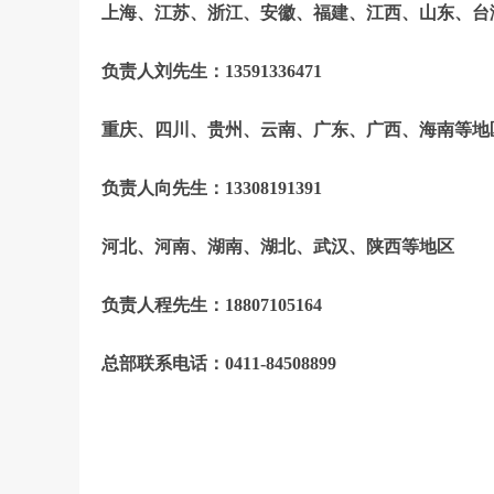
上海、江苏、浙江、安徽、福建、江西、山东、台
负责人刘先生：13591336471
重庆、四川、贵州、云南、广东、广西、海南等地
负责人向先生：13308191391
河北、
河南、湖南、湖北、武汉、陕西等地区
负责人程先生：18807105164
总部联系电话：0411-84508899