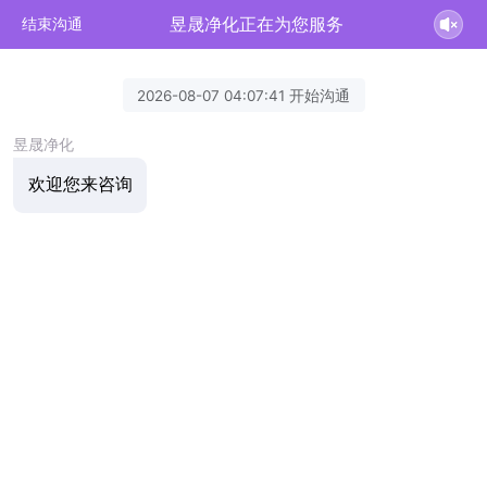
昱晟净化正在为您服务
结束沟通
2026-08-07 04:07:41 开始沟通
昱晟净化
欢迎您来咨询