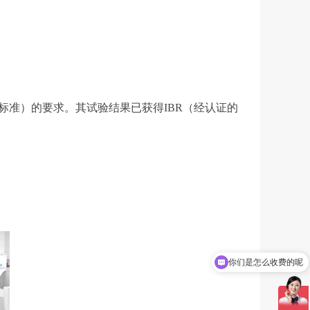
国际标准）的要求。其试验结果已获得IBR（经认证的
你们是怎么收费的呢
现在有优惠活动吗