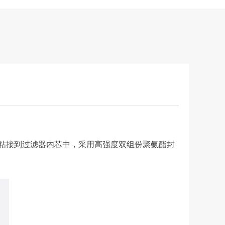
粘接到过滤器内芯中，采用高强度双组份聚氨酯封