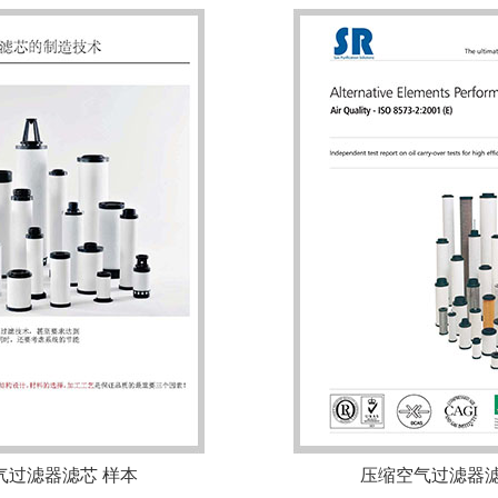
气过滤器滤芯 样本
压缩空气过滤器滤