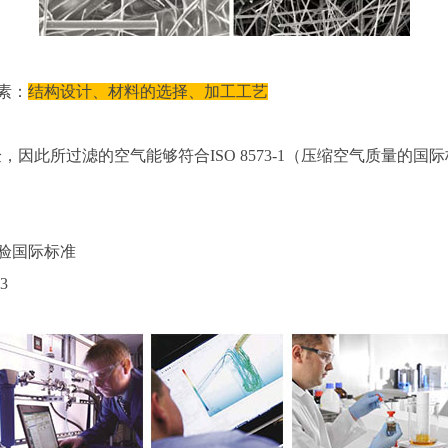
素：
结构设计、材料的选择、加工工艺
，因此所过滤的空气能够符合ISO 8573-1（压缩空气质量的
试验国际标准
3