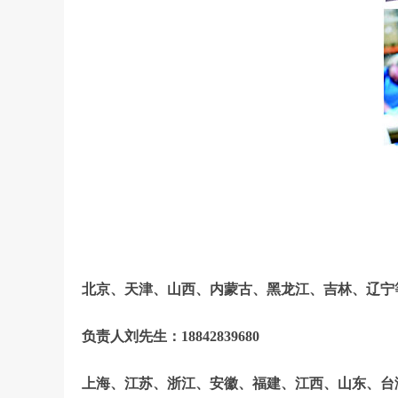
北京、天津、山西、内蒙古、黑龙江、吉林、辽宁
负责人刘先生：18842839680
上海、江苏、浙江、安徽、福建、江西、山东、台