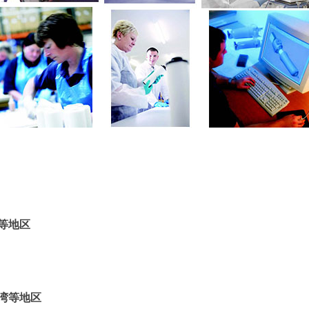
等地区
湾等地区