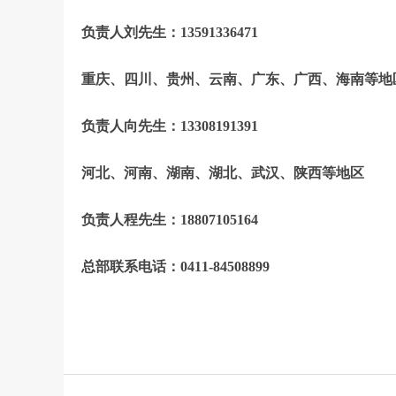
负责人刘先生：13591336471
重庆、四川、贵州、云南、广东、广西、海南等地
负责人向先生：13308191391
河北、
河南、湖南、湖北、武汉、陕西等地区
负责人程先生：18807105164
总部联系电话：0411-84508899