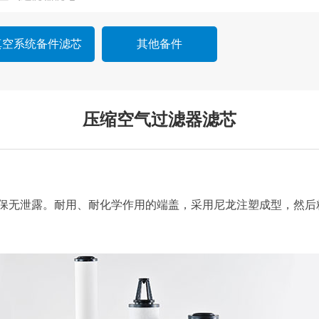
真空系统备件滤芯
其他备件
压缩空气过滤器滤芯
无泄露。耐用、耐化学作用的端盖，采用尼龙注塑成型，然后