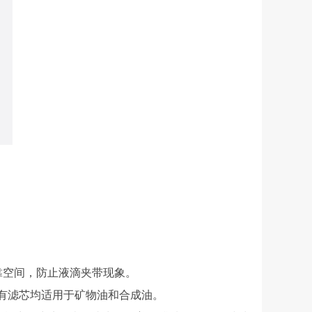
空间，防止液滴夹带现象。
有滤芯均适用于矿物油和合成油。