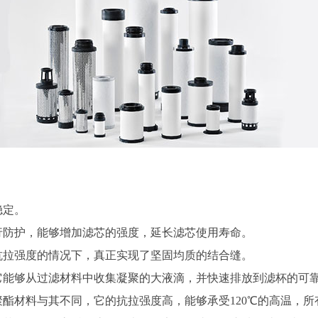
稳定。
防护，能够增加滤芯的强度，延长滤芯使用寿命。
拉强度的情况下，真正实现了坚固均质的结合缝。
能够从过滤材料中收集凝聚的大液滴，并快速排放到滤杯的可靠
材料与其不同，它的抗拉强度高，能够承受120℃的高温，所