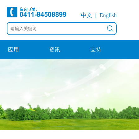
中文
English
应用
资讯
支持