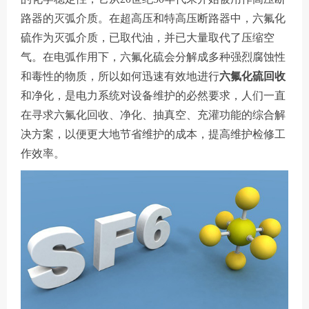
路器的灭弧介质。在超高压和特高压断路器中，六氟化
硫作为灭弧介质，已取代油，并已大量取代了压缩空
气。在电弧作用下，六氟化硫会分解成多种强烈腐蚀性
和毒性的物质，所以如何迅速有效地进行
六氟化硫回收
和净化，是电力系统对设备维护的必然要求，人们一直
在寻求六氟化回收、净化、抽真空、充灌功能的综合解
决方案，以便更大地节省维护的成本，提高维护检修工
作效率。