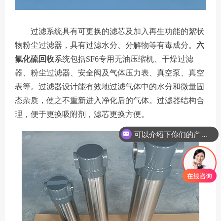
过滤系统具有可更换的滤芯及加入再生功能的絮状
物粉尘过滤器，具有过滤水分、分解物等有毒成分。
六
氟化硫回收
系统包括SF6专用无油压缩机、干燥过滤
器、粉尘过滤器、安全阀及气体压力表、真空泵、真空
表等。过滤器设计能有效地过滤气体中的水分和微量固
态杂质，使之不重新进入净化后的气体。过滤器结构合
理，便于更换吸附剂，滤芯更换方便。
可以介绍下你们的产品么